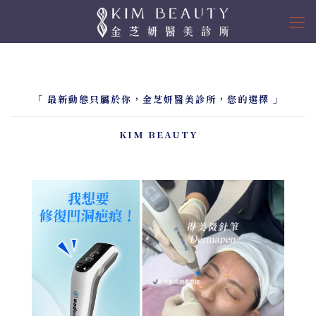
「 最新動態只屬於你，金芝妍醫美診所，您的選擇
」
KIM BEAUTY