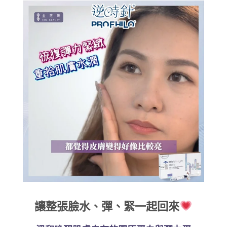
讓整張臉水、彈、緊一起回來