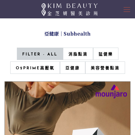
亞健康｜Subhealth
FILTER - ALL
消脂點滴
猛健樂
O2PRIME高壓氧
亞健康
美容營養點滴