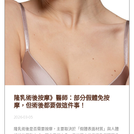
隆乳術後按摩》醫師：部分假體免按
摩，但術後都要做這件事！
2026-03-05
隆乳術後是否需要按摩，主要取決於「假體表面材質」與人體