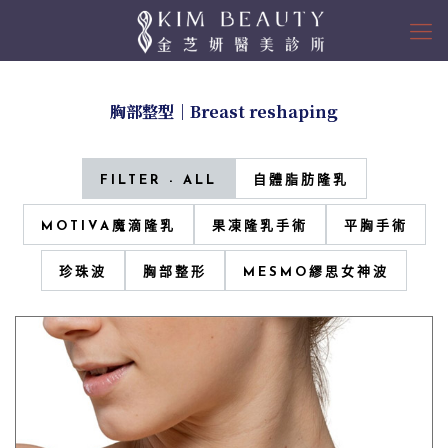
胸部整型｜Breast reshaping
FILTER - ALL
自體脂肪隆乳
MOTIVA魔滴隆乳
果凍隆乳手術
平胸手術
珍珠波
胸部整形
MESMO繆思女神波