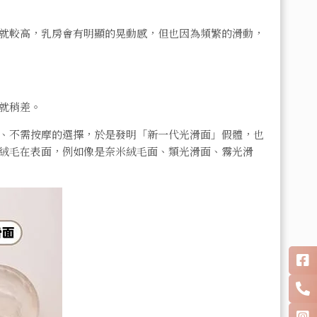
就較高，乳房會有明顯的晃動感，但也因為頻繁的滑動，
就稍差。
、不需按摩的選擇，於是發明「新一代光滑面」假體，也
絨毛在表面，例如像是奈米絨毛面、類光滑面、霧光滑