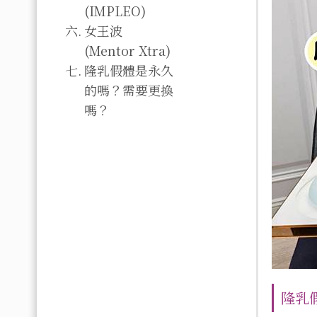
(IMPLEO)
女王波
(Mentor Xtra)
隆乳假體是永久
的嗎？需要更換
嗎？
隆乳