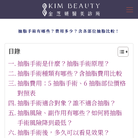
抽脂手術有哪些？費用多少？含各部位抽脂比較！
目錄
抽脂手術是什麼？抽脂手術原理？
抽脂手術種類有哪些？含抽脂費用比較
抽脂費用：5 抽脂手術、6 抽脂部位價格
對照表
抽脂手術適合對象？誰不適合抽脂？
抽脂風險、副作用有哪些？如何將抽脂
手術風險降到最低？
抽脂手術後，多久可以看見效果？