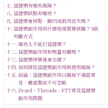
猛健樂有哪些風險？
猛健樂缺點有哪些？
猛健樂會掉髮、臉凹或肌肉流失嗎？
猛健樂副作用到什麼程度需要就醫？3級
判斷方式
哪些人不能打猛健樂？
猛健樂副作用和劑量有關嗎？
猛健樂停藥後會怎樣？
如何降低猛健樂副作用與使用風險？
結論：猛健樂副作用以腸胃不適最常
見，嚴重警訊不可忽略
Dcard、Threads、PTT常見猛健樂
副作用問題