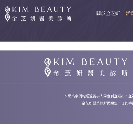
關於金芝妍
活
本網站案例均經過當事人同意刊登露出，並
金芝妍醫美診所提醒您，任何手