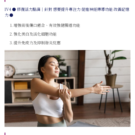
IV4 ● 修復活力點滴｜針對 想要提升專注力 促進神經傳導功能 改善記憶
力 ●
增強術後傷口癒合、有效強健腸道功能
強化美白及活化細胞功能
提升免疫力及抑制發炎反應