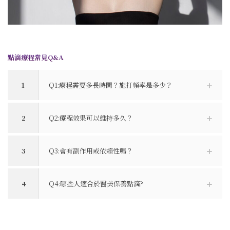
點滴療程常見Q&A
1
Q1:療程需要多長時間？施打頻率是多少？
2
Q2:療程效果可以維持多久？
3
Q3:會有副作用或依賴性嗎？
4
Q4:哪些人適合於醫美保養點滴?