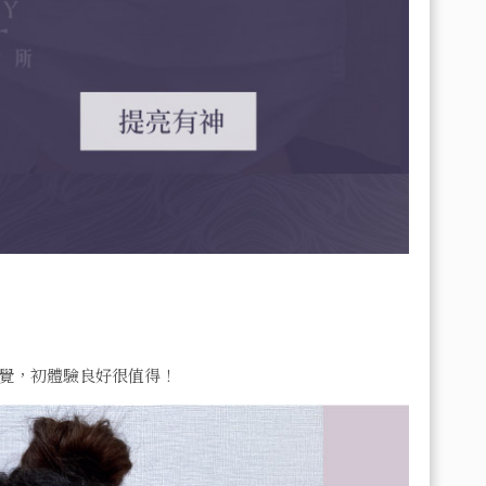
覺，初體驗良好很值得！