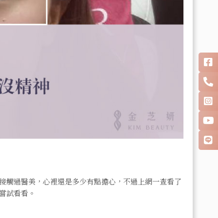
接觸過醫美，心裡還是多少有點擔心，不過上網一查看了
嘗試看看。