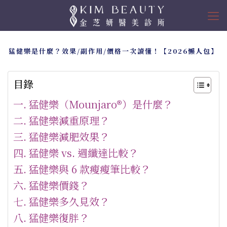
猛健樂是什麼？效果/副作用/價格一次讀懂！【2026懶人包】
目錄
猛健樂（Mounjaro®）是什麼？
猛健樂減重原理？
猛健樂減肥效果？
猛健樂 vs. 週纖達比較？
猛健樂與 6 款瘦瘦筆比較？
猛健樂價錢？
猛健樂多久見效？
猛健樂復胖？