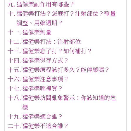
猛健樂副作用有哪些？
猛健樂打法？怎麼打？注射部位？劑量
調整、用藥週期？
猛健樂劑量
猛健樂打法：注射部位
猛健樂忘了打？如何補打？
猛健樂保存方式？
猛健樂療程該打多久？能停藥嗎？
猛健樂注意事項？
猛健樂哪裡買？
猛健樂坊間亂象警示：你該知道的危
機
猛健樂適合誰？
猛健樂不適合誰？