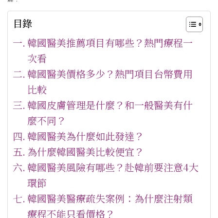
目錄
韓國醫美推薦項目有哪些？熱門療程一
次看
韓國醫美價格多少？熱門項目台幣費用
比較
韓國皮膚管理是什麼？和一般醫美有什
麼不同？
韓國醫美為什麼如此發達？
為什麼韓國醫美比較便宜？
韓國醫美風險有哪些？赴韓前要注意4大
環節
韓國醫美醫療疏失案例：為什麼注射類
療程不能只看價格？