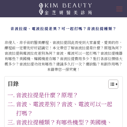
音波拉提、電波拉提差異？可一起打嗎？音波拉提種類？
非侵入、非手術的醫美療程，音波拉提因此而受到大家喜愛，愛美的你，
療程前一定要先好好認識它！本文帶您了解音波拉提是什麼？原理為何？
音波拉提與電波拉皮差別為何？音波、電波可以一起打嗎？音波拉提機器
有哪些？美國機、韓國機差在哪？音波拉提費用多少？施打各部位價格大
概多少？音波拉提功效有哪些？建議多久打一次？優缺點？有副作用嗎？
本篇帶您一探究竟！
目錄
音波拉提是什麼？原理？
音波、電波差別？音波、電波可以一起
打嗎？
音波拉提種類？有哪些機型？美國機、