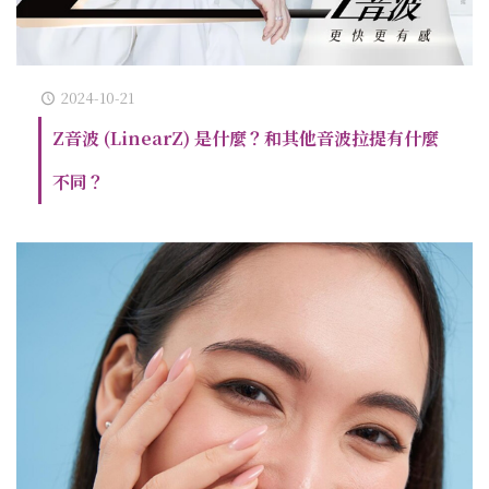
2024-10-21
Z音波 (LinearZ) 是什麼？和其他音波拉提有什麼
不同？