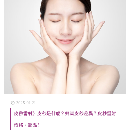
2025-01-21
皮秒雷射》皮秒是什麼？蜂巢皮秒差異？皮秒雷射
價格、缺點?