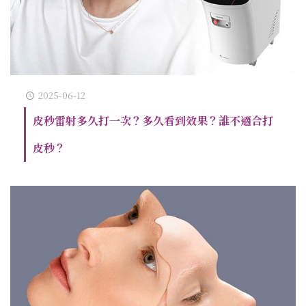
2025-06-12
皮秒雷射多久打一次？多久看到效果？誰不適合打
皮秒？