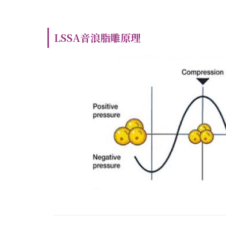
LSSA音浪脂雕原理