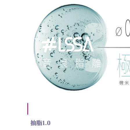
抽脂1.0