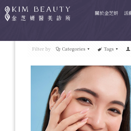
關於金芝妍
活
Filter by
Categories
Tags