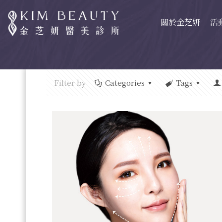
關於金芝妍
活
Filter by
Categories
Tags