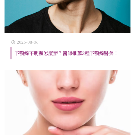
2025-08-06
下顎線不明顯怎麼辦？醫師推薦3種下顎線醫美！