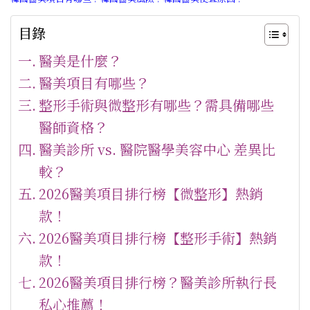
目錄
醫美是什麼？
醫美項目有哪些？
整形手術與微整形有哪些？需具備哪些
醫師資格？
醫美診所 vs. 醫院醫學美容中心 差異比
較？
2026醫美項目排行榜【微整形】熱銷
款！
2026醫美項目排行榜【整形手術】熱銷
款！
2026醫美項目排行榜？醫美診所執行長
私心推薦！