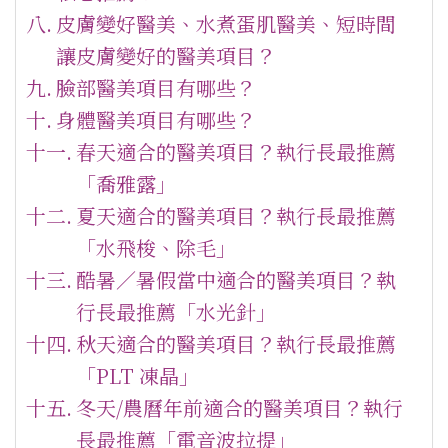
皮膚變好醫美、水煮蛋肌醫美、短時間
讓皮膚變好的醫美項目？
臉部醫美項目有哪些？
身體醫美項目有哪些？
春天適合的醫美項目？執行長最推薦
「喬雅露」
夏天適合的醫美項目？執行長最推薦
「水飛梭、除毛」
酷暑／暑假當中適合的醫美項目？執
行長最推薦「水光針」
秋天適合的醫美項目？執行長最推薦
「PLT 凍晶」
冬天/農曆年前適合的醫美項目？執行
長最推薦「電音波拉提」