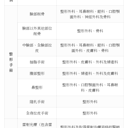
整形外科、耳鼻喉科、眼科、口腔顎
臉部削骨
面外科、神經外科及骨科
臉部以外其他部位
整形外科、骨科
削骨
中臉部、全臉部拉
整形外科、耳鼻喉科、眼科、口腔顎
皮
面外科、皮膚科、骨科
整
形
抽脂手術
整形外科、皮膚科、外科及婦產科
手
術
腹部整形
整形外科、婦產科、外科及皮膚科
整形外科、口腔顎面外科、耳鼻喉
鼻整形
科、皮膚科
隆乳手術
整形外科
全身拉皮手術
整形外科
雷射光療（包含雷
整形外科及取得雷射治療資格的醫師